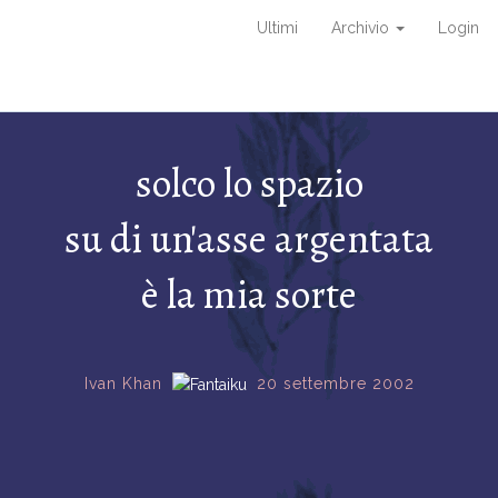
Ultimi
Archivio
Login
solco lo spazio
su di un'asse argentata
è la mia sorte
Ivan Khan
20 settembre 2002