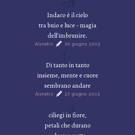
Indaco è il cielo
tra buio e luce - magia
dell'imbrunire.
Aisnetro
30 giugno 2003
Di tanto in tanto
insieme, mente e cuore
sembrano andare
Aisnetro
27 giugno 2003
ciliegi in fiore,
petali che durano