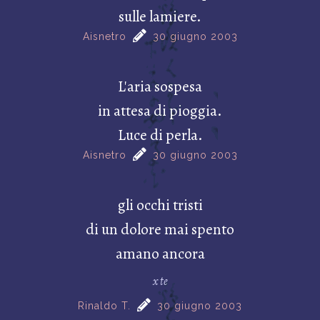
sulle lamiere.
Aisnetro
30 giugno 2003
L'aria sospesa
in attesa di pioggia.
Luce di perla.
Aisnetro
30 giugno 2003
gli occhi tristi
di un dolore mai spento
amano ancora
x te
Rinaldo T.
30 giugno 2003