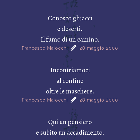
Conosco ghiacci
e deserti.
Il fumo di un camino.
Francesco Maiocchi
28 maggio 2000
Incontriamoci
al confine
oltre le maschere.
Francesco Maiocchi
28 maggio 2000
Qui un pensiero
e subito un accadimento.