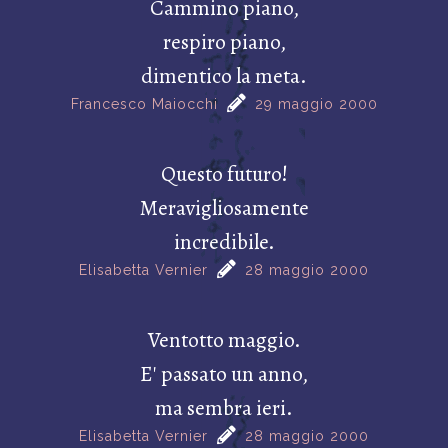
Cammino piano,
respiro piano,
dimentico la meta.
Francesco Maiocchi
29 maggio 2000
Questo futuro!
Meravigliosamente
incredibile.
Elisabetta Vernier
28 maggio 2000
Ventotto maggio.
E' passato un anno,
ma sembra ieri.
Elisabetta Vernier
28 maggio 2000