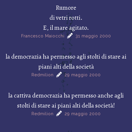
Rumore
di vetri rotti.
E, il mare agitato.
Francesco Maiocchi
31 maggio 2000
la democrazia ha permesso agli stolti di stare ai
piani alti della società
Redmilion
29 maggio 2000
la cattiva democrazia ha permesso anche agli
stolti di stare ai piani alti della società!
Redmilion
29 maggio 2000