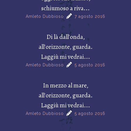
schiumoso a riva...
Amleto Dubbioso
7 agosto 2016
Di là dall'onda,
all'orizzonte, guarda.
Laggiù mi vedrai...
Amleto Dubbioso
5 agosto 2016
In mezzo al mare,
all'orizzonte, guarda.
Laggiù mi vedrai...
Amleto Dubbioso
5 agosto 2016