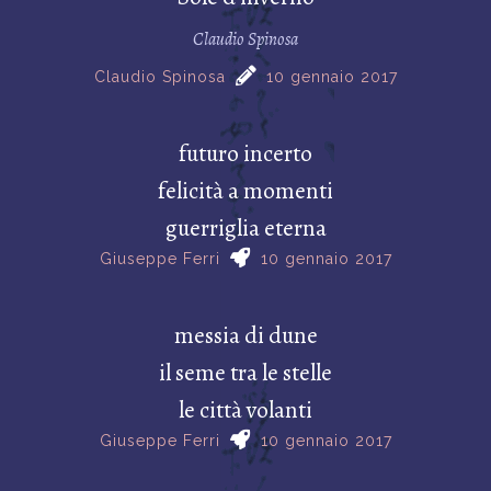
Claudio Spinosa
Claudio Spinosa
10 gennaio 2017
futuro incerto
felicità a momenti
guerriglia eterna
Giuseppe Ferri
10 gennaio 2017
messia di dune
il seme tra le stelle
le città volanti
Giuseppe Ferri
10 gennaio 2017