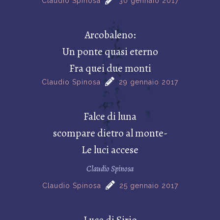
Claudio Spinosa
30 gennaio 2017
Arcobaleno:
Un ponte quasi eterno
Fra quei due monti
Claudio Spinosa
29 gennaio 2017
Falce di luna
scompare dietro al monte-
Le luci accese
Claudio Spinosa
Claudio Spinosa
25 gennaio 2017
Luce di Sirio