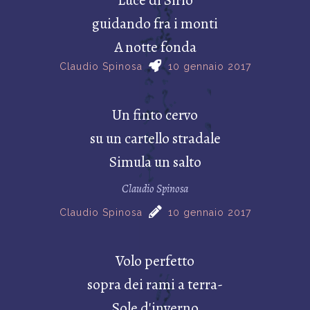
guidando fra i monti
A notte fonda
Claudio Spinosa
10 gennaio 2017
Un finto cervo
su un cartello stradale
Simula un salto
Claudio Spinosa
Claudio Spinosa
10 gennaio 2017
Volo perfetto
sopra dei rami a terra-
Sole d'inverno