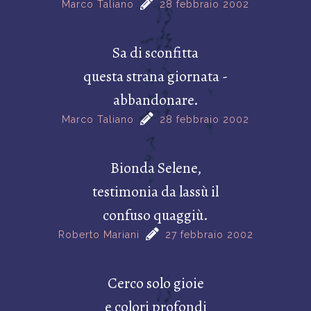
Marco Taliano
28 febbraio 2002
Sa di sconfitta
questa strana giornata -
abbandonare.
Marco Taliano
28 febbraio 2002
Bionda Selene,
testimonia da lassù il
confuso quaggiù.
Roberto Mariani
27 febbraio 2002
Cerco solo gioie
e colori profondi