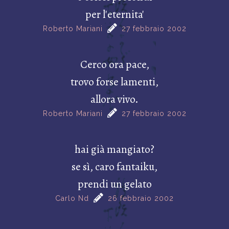
per l'eternita'
Roberto Mariani
27 febbraio 2002
Cerco ora pace,
trovo forse lamenti,
allora vivo.
Roberto Mariani
27 febbraio 2002
hai già mangiato?
se sì, caro fantaiku,
prendi un gelato
Carlo Nd
26 febbraio 2002