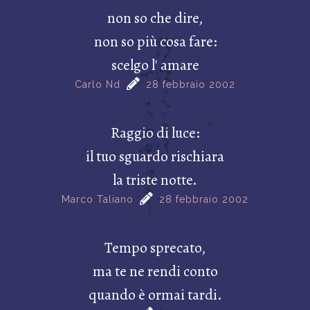
non so che dire,
non so più cosa fare:
scelgo l' amare
Carlo Nd
28 febbraio 2002
Raggio di luce:
il tuo sguardo rischiara
la triste notte.
Marco Taliano
28 febbraio 2002
Tempo sprecato,
ma te ne rendi conto
quando è ormai tardi.