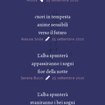
Motox
25 settembre 2010
cuori in tempesta
anime sensibili
verso il futuro
Alessia Solla
25 settembre 2010
L'alba spunterà
appassiranno i sogni
fior della notte
Serena Bucci
25 settembre 2010
L'alba spunterà
svaniranno i bei sogni