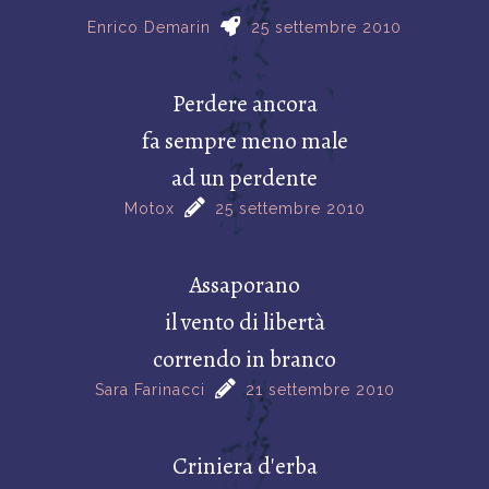
Enrico Demarin
25 settembre 2010
Perdere ancora
fa sempre meno male
ad un perdente
Motox
25 settembre 2010
Assaporano
il vento di libertà
correndo in branco
Sara Farinacci
21 settembre 2010
Criniera d'erba