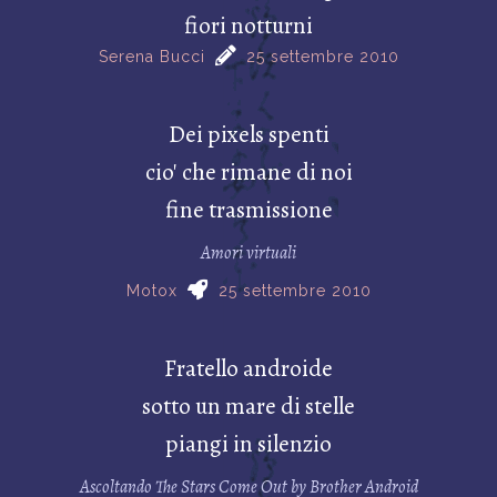
fiori notturni
Serena Bucci
25 settembre 2010
Dei pixels spenti
cio' che rimane di noi
fine trasmissione
Amori virtuali
Motox
25 settembre 2010
Fratello androide
sotto un mare di stelle
piangi in silenzio
Ascoltando The Stars Come Out by Brother Android