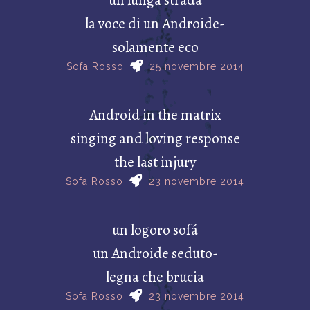
la voce di un Androide-
solamente eco
Sofa Rosso
25 novembre 2014
Android in the matrix
singing and loving response
the last injury
Sofa Rosso
23 novembre 2014
un logoro sofá
un Androide seduto-
legna che brucia
Sofa Rosso
23 novembre 2014