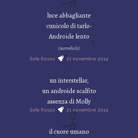
luce abbagliante
cunicolo di tarlo-
Androide lento
(wormhole)
Sofa Rosso
21 novembre 2014
un interstellar,
un androide scalfito
assenza di Molly
Sofa Rosso
21 novembre 2014
il cuore umano