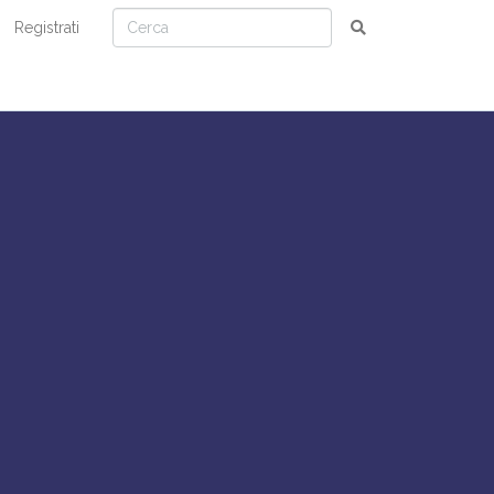
Registrati