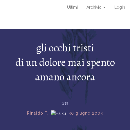
Ultimi
Archivio
Login
gli occhi tristi
di un dolore mai spento
amano ancora
x te
Rinaldo T.
30 giugno 2003