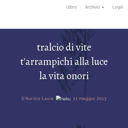
Ultimi
Archivio
Login
tralcio di vite
t'arrampichi alla luce
la vita onori
D'Aurizio Laura
21 maggio 2013