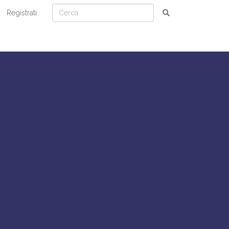
Registrati