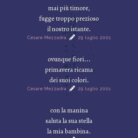
mai più timore,
fugge troppo prezioso
il nostro istante.
Cesare Mezzadra
29 luglio 2001
ovunque fiori...
primavera ricama
dei suoi colori.
Cesare Mezzadra
29 luglio 2001
con la manina
saluta la sua stella
la mia bambina.