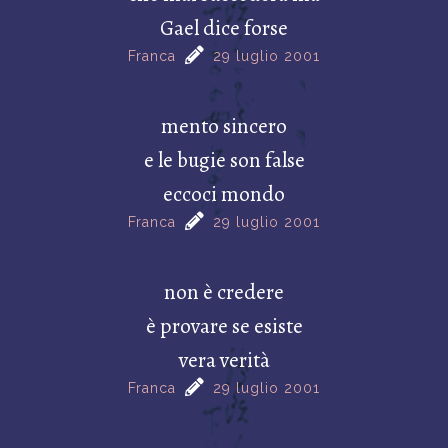
Gael dice forse
Franca
29 luglio 2001
mento sincero
e le bugie son false
eccoci mondo
Franca
29 luglio 2001
non è credere
è provare se esiste
vera verità
Franca
29 luglio 2001