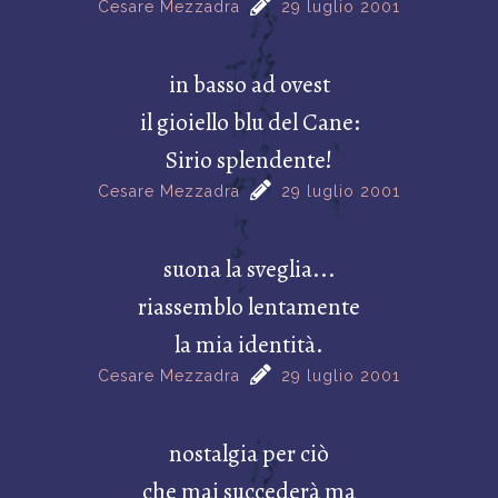
Cesare Mezzadra
29 luglio 2001
in basso ad ovest
il gioiello blu del Cane:
Sirio splendente!
Cesare Mezzadra
29 luglio 2001
suona la sveglia...
riassemblo lentamente
la mia identità.
Cesare Mezzadra
29 luglio 2001
nostalgia per ciò
che mai succederà ma