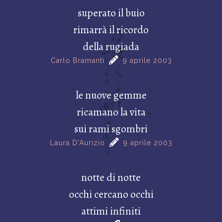
superato il buio
rimarrà il ricordo
della rugiada
Carlo Bramanti
9 aprile 2003
le nuove gemme
ricamano la vita
sui rami sgombri
Laura D'Aurizio
9 aprile 2003
notte di notte
occhi cercano occhi
attimi infiniti