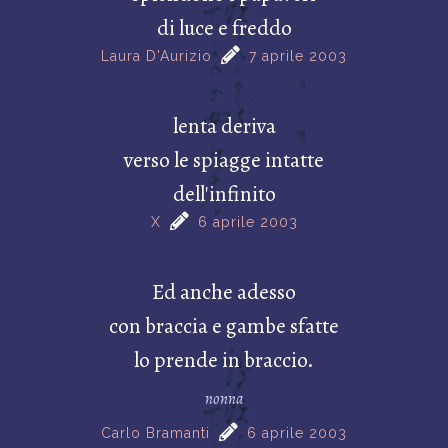
di luce e freddo
Laura D'Aurizio
7 aprile 2003
lenta deriva
verso le spiagge intatte
dell'infinito
X
6 aprile 2003
Ed anche adesso
con braccia e gambe sfatte
lo prende in braccio.
nonna
Carlo Bramanti
6 aprile 2003