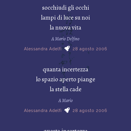
socchiudi gli occhi
lampi di luce su noi
la nuova vita
A Mario Delfino
Alessandra Adelfi
28 agosto 2006
quanta incertezza
lo spazio aperto piange
la stella cade
A Mario
Alessandra Adelfi
28 agosto 2006
questa incertezza