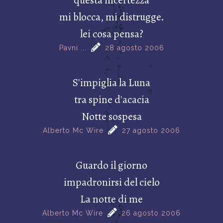
mi blocca, mi distrugge.
lei cosa pensa?
Pavni ...
28 agosto 2006
S'impiglia la Luna
tra spine d'acacia
Notte sospesa
Alberto Mc Wire
27 agosto 2006
Guardo il giorno
impadronirsi del cielo
La notte di me
Alberto Mc Wire
26 agosto 2006