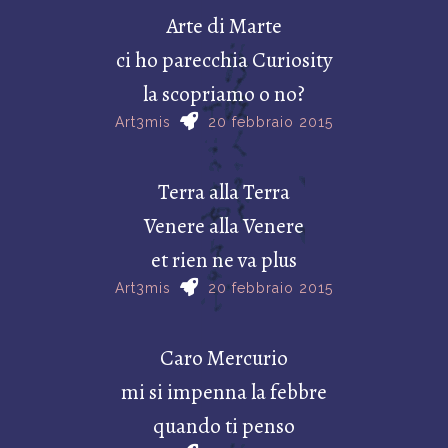
Arte di Marte
ci ho parecchia Curiosity
la scopriamo o no?
Art3mis
20 febbraio 2015
Terra alla Terra
Venere alla Venere
et rien ne va plus
Art3mis
20 febbraio 2015
Caro Mercurio
mi si impenna la febbre
quando ti penso