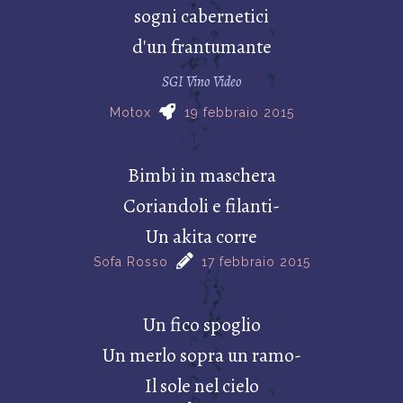
sogni cabernetici
d'un frantumante
SGI Vino Video
Motox
19 febbraio 2015
Bimbi in maschera
Coriandoli e filanti-
Un akita corre
Sofa Rosso
17 febbraio 2015
Un fico spoglio
Un merlo sopra un ramo-
Il sole nel cielo