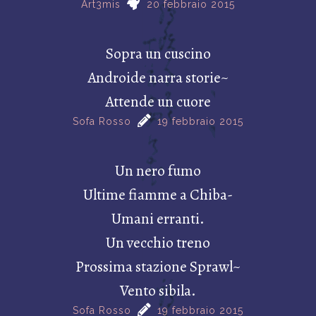
Art3mis
20 febbraio 2015
Sopra un cuscino
Androide narra storie~
Attende un cuore
Sofa Rosso
19 febbraio 2015
Un nero fumo
Ultime fiamme a Chiba-
Umani erranti.
Un vecchio treno
Prossima stazione Sprawl~
Vento sibila.
Sofa Rosso
19 febbraio 2015