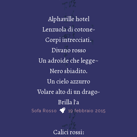
Alphaville hotel
Lenzuola di cotone-
Corpi intrecciati.
Divano rosso
Un adroide che legge~
Nero sbiadito.
Un cielo azzurro
Volare alto di un drago-
Brilla l'a
Sofa Rosso
19 febbraio 2015
Calici rossi: