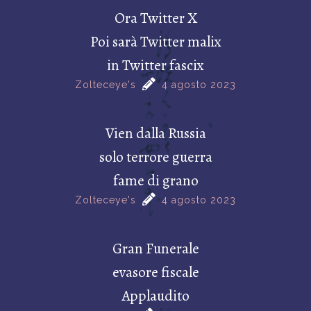
Ora Twitter X
Poi sarà Twitter malix
in Twitter fascix
Zolteceye's
4 agosto 2023
Vien dalla Russia
solo terrore guerra
fame di grano
Zolteceye's
4 agosto 2023
Gran Funerale
evasore fiscale
Applaudito