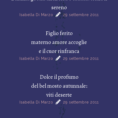
sereno
Isabella Di Marzo
29 settembre 2011
Figlio ferito
materno amore accoglie
e il cuor rinfranca
Isabella Di Marzo
29 settembre 2011
Dolce il profumo
del bel mosto autunnale:
viti deserte
Isabella Di Marzo
29 settembre 2011