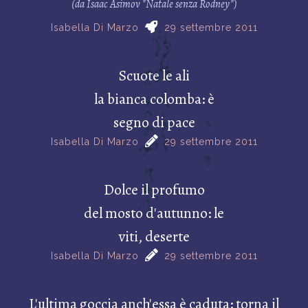
(da Isaac Asimov "Natale senza Rodney")
Isabella Di Marzo
29 settembre 2011
Scuote le ali
la bianca colomba: è
segno di pace
Isabella Di Marzo
29 settembre 2011
Dolce il profumo
del mosto d'autunno: le
viti, deserte
Isabella Di Marzo
29 settembre 2011
L'ultima goccia anch'essa è caduta: torna il