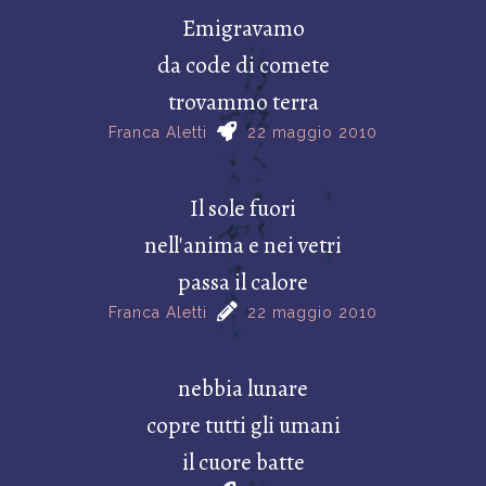
Emigravamo
da code di comete
trovammo terra
Franca Aletti
22 maggio 2010
Il sole fuori
nell'anima e nei vetri
passa il calore
Franca Aletti
22 maggio 2010
nebbia lunare
copre tutti gli umani
il cuore batte