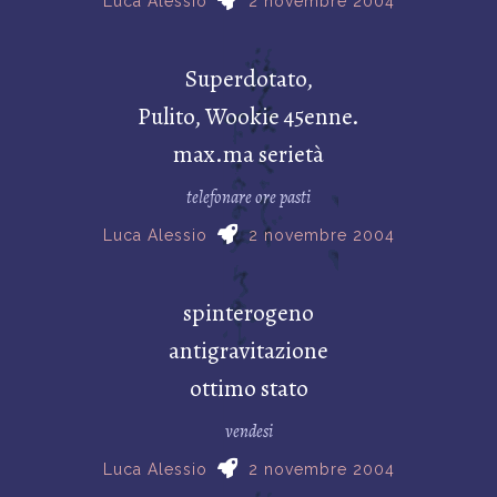
Luca Alessio
2 novembre 2004
Superdotato,
Pulito, Wookie 45enne.
max.ma serietà
telefonare ore pasti
Luca Alessio
2 novembre 2004
spinterogeno
antigravitazione
ottimo stato
vendesi
Luca Alessio
2 novembre 2004