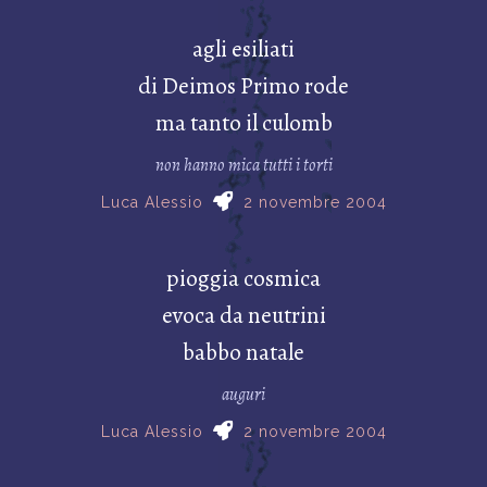
agli esiliati
di Deimos Primo rode
ma tanto il culomb
non hanno mica tutti i torti
Luca Alessio
2 novembre 2004
pioggia cosmica
evoca da neutrini
babbo natale
auguri
Luca Alessio
2 novembre 2004