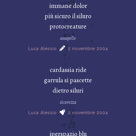
immane dolor
più sicuro il siluro
protocreature
assapello
Luca Alessio
2 novembre 2004
cardassia ride
garrula si pascette
dietro siluri
sicurezza
Luca Alessio
2 novembre 2004
iperspazio blu