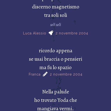
discerno magnetismo
tra soli soli
soli soli
Luca Alessio
2 novembre 2004
ricordo appena
se usai braccia o pensieri
ma fu lo spazio
Franca
2 novembre 2004
Nella palude
ho trovato Yoda che
mangiava vermi.